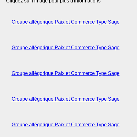
Cliquez sur l'image pour plus d'informations
Groupe allégorique Paix et Commerce Type Sage
Groupe allégorique Paix et Commerce Type Sage
Groupe allégorique Paix et Commerce Type Sage
Groupe allégorique Paix et Commerce Type Sage
Groupe allégorique Paix et Commerce Type Sage