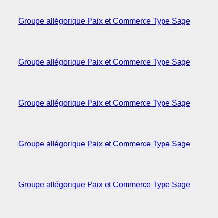
Groupe allégorique Paix et Commerce Type Sage
Groupe allégorique Paix et Commerce Type Sage
Groupe allégorique Paix et Commerce Type Sage
Groupe allégorique Paix et Commerce Type Sage
Groupe allégorique Paix et Commerce Type Sage