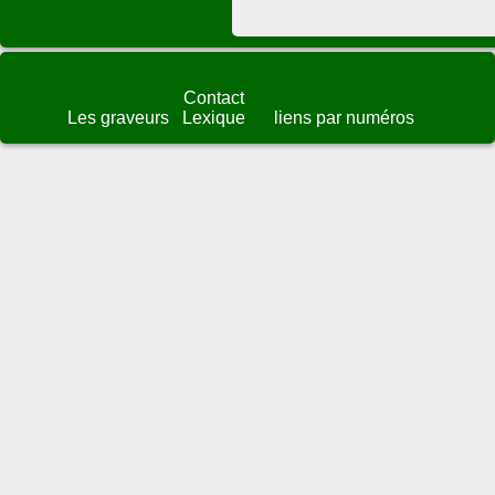
Contact
Les graveurs
Lexique
liens par numéros