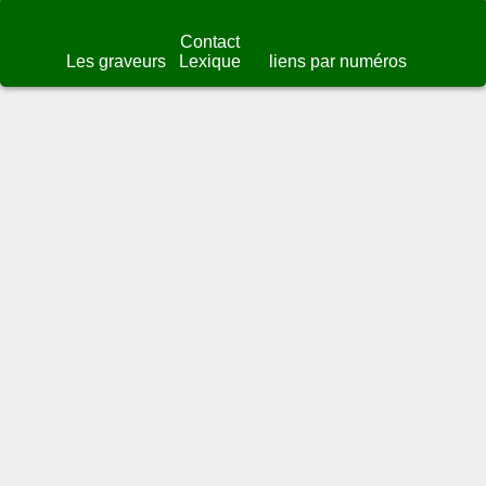
Contact
Les graveurs
Lexique
liens par numéros