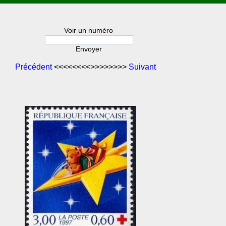
Voir un numéro
Précédent
<<<<<<<<>>>>>>>>
Suivant