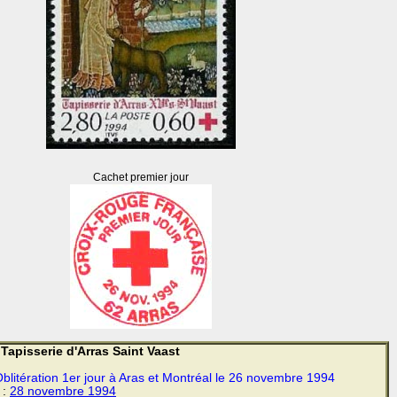
Cachet premier jour
Tapisserie d'Arras Saint Vaast
blitération 1er jour à Aras et Montréal le 26 novembre 1994
 :
28 novembre
1994