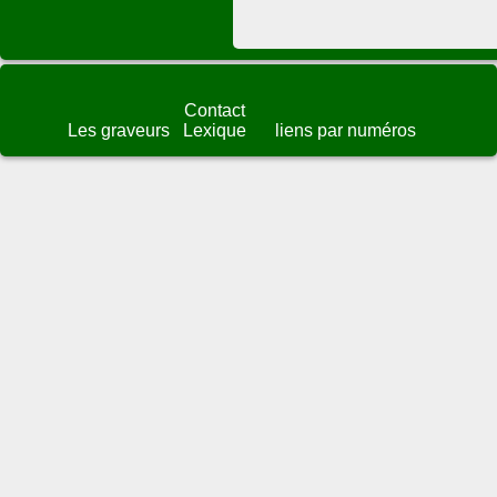
Contact
Les graveurs
Lexique
liens par numéros