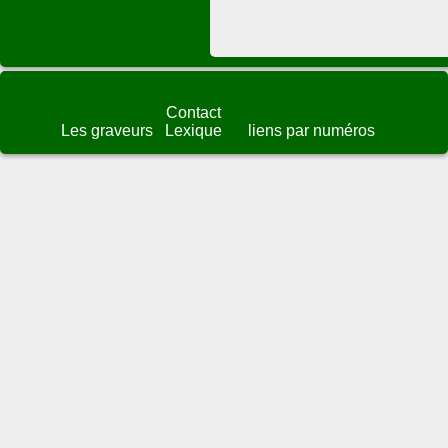
Contact
Les graveurs
Lexique
liens par numéros