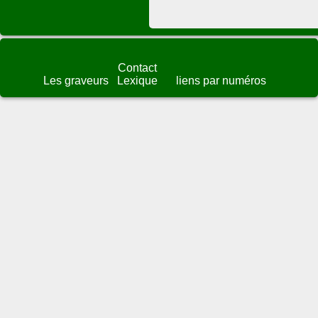
Contact
Les graveurs
Lexique
liens par numéros