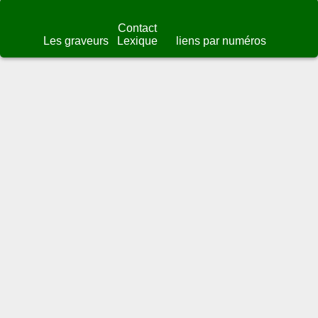
Contact
Les graveurs
Lexique
liens par numéros