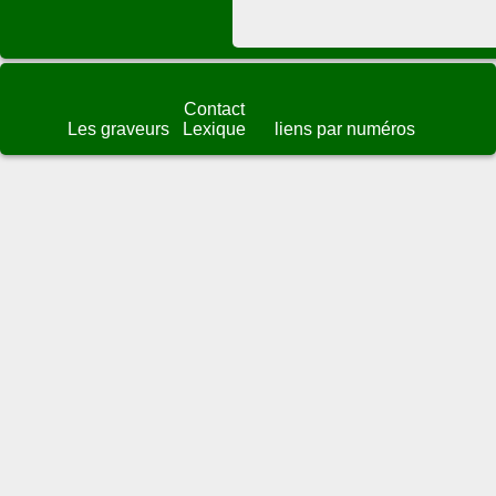
Contact
Les graveurs
Lexique
liens par numéros