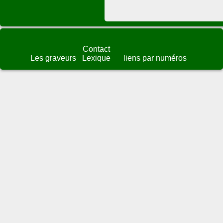
Contact
Les graveurs
Lexique
liens par numéros