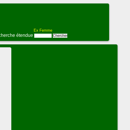
Ex Femme
herche étendue