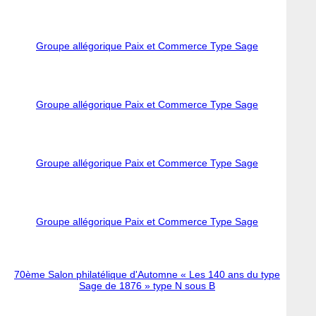
Groupe allégorique Paix et Commerce Type Sage
Groupe allégorique Paix et Commerce Type Sage
Groupe allégorique Paix et Commerce Type Sage
Groupe allégorique Paix et Commerce Type Sage
70ème Salon philatélique d'Automne « Les 140 ans du type
Sage de 1876 » type N sous B