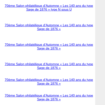
70ème Salon philatélique d'Automne « Les 140 ans du type
Sage de 1876 » type N sous U
70ème Salon philatélique d'Automne « Les 140 ans du type
Sage de 1876 »
70ème Salon philatélique d'Automne « Les 140 ans du type
Sage de 1876 »
70ème Salon philatélique d'Automne « Les 140 ans du type
Sage de 1876 »
70ème Salon philatélique d'Automne « Les 140 ans du type
Sage de 1876 »
70ème Salon philatélique d'Automne « Les 140 ans du type
Sage de 1876 »