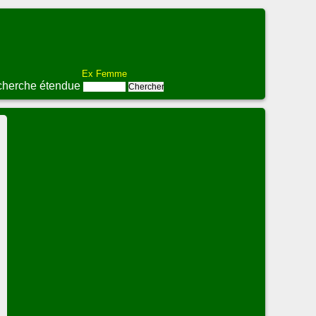
Ex Femme
herche étendue