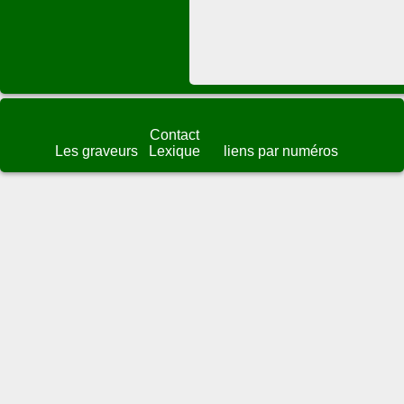
Contact
Les graveurs
Lexique
liens par numéros