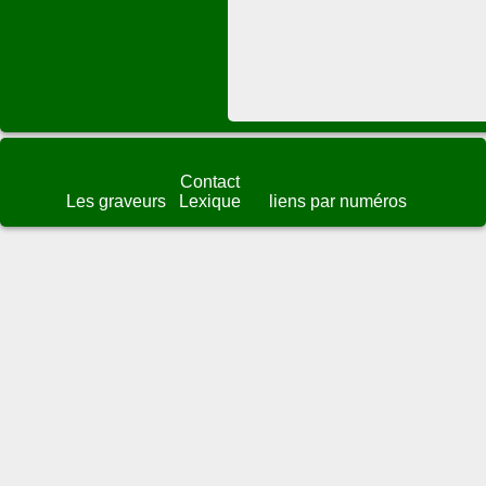
Contact
Les graveurs
Lexique
liens par numéros