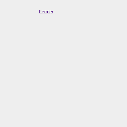
Fermer