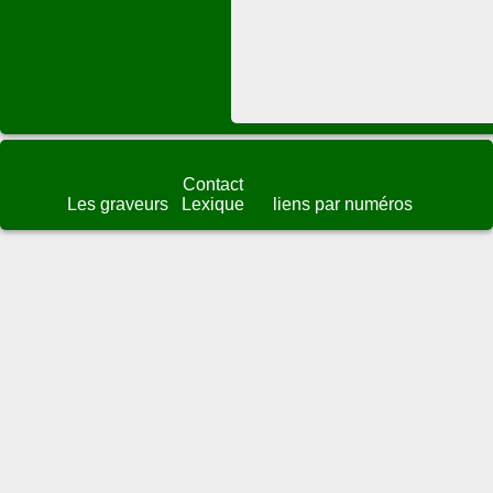
Contact
Les graveurs
Lexique
liens par numéros