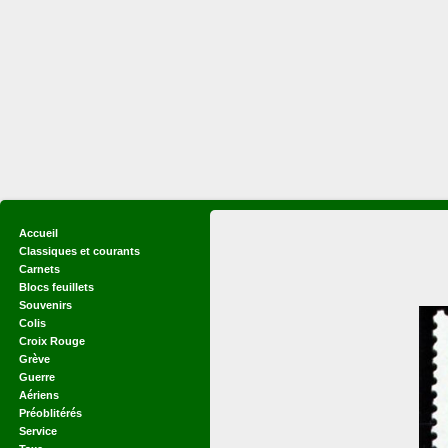
Accueil
Classiques et courants
Carnets
Blocs feuillets
Souvenirs
Colis
Croix Rouge
Grève
Guerre
Aériens
Préoblitérés
Service