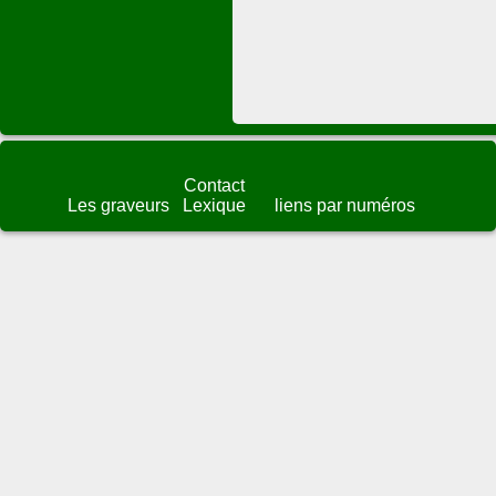
Contact
Les graveurs
Lexique
liens par numéros