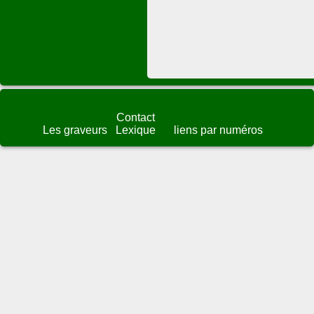
Contact
Les graveurs
Lexique
liens par numéros