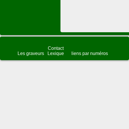
Contact
Les graveurs
Lexique
liens par numéros