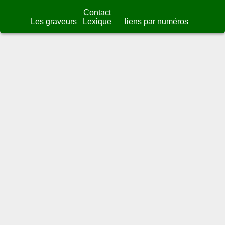
Contact
Les graveurs
Lexique
liens par numéros